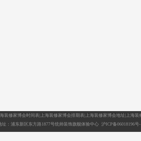
海装修家博会时间表|上海装修家博会排期表|上海装修家博会地址|上海装
地址：浦东新区东方路1877号统帅装饰旗舰体验中心
沪ICP备06018196号-