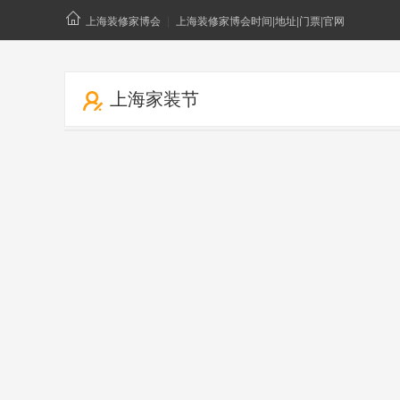
上海装修家博会
|
上海装修家博会时间|地址|门票|官网
上海家装节