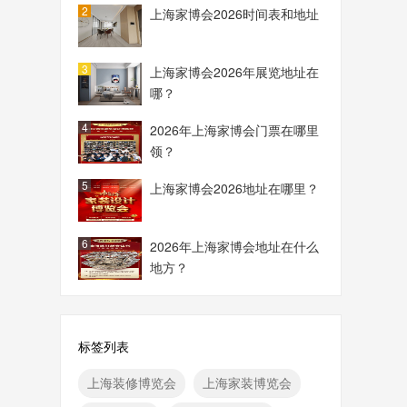
2
上海家博会2026时间表和地址
3
上海家博会2026年展览地址在
哪？
4
2026年上海家博会门票在哪里
领？
5
上海家博会2026地址在哪里？
6
2026年上海家博会地址在什么
地方？
标签列表
上海装修博览会
上海家装博览会