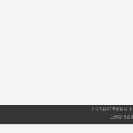
上海装修家博会官网|上
上海家博会