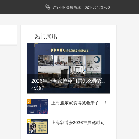
7*9小时参展热线：021-50173766
热门展讯
2026年上海家博会门票怎么弄?怎
么领?
2
上海浦东家装博览会来了！！
3
上海家博会2026年展览时间