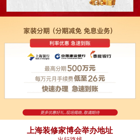
上海装修家博会举办地址
出行路线