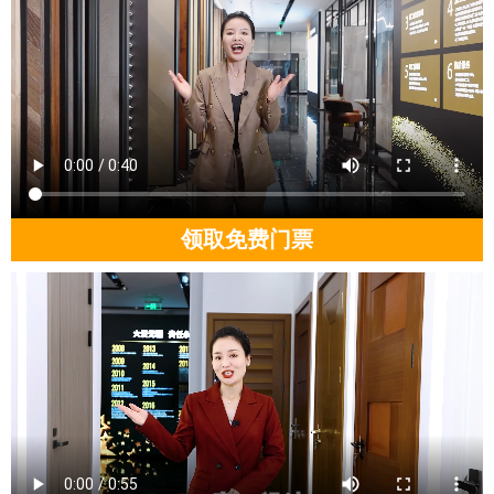
领取免费门票