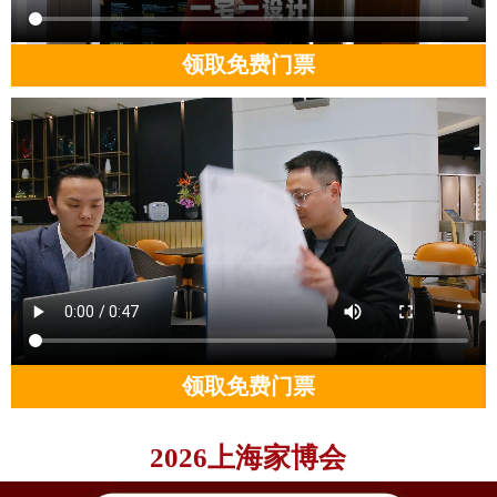
领取免费门票
领取免费门票
2026上海家博会