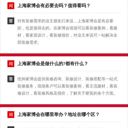
上海家博会有必要去吗？值得看吗？
对有装修需求的业主朋友们来说，上海家博会是有必要
的，也是值得去的。在家博会现场可以看装修案例，看建
材，看家居设计，看装修报价，对业主来说可一站解决全
部装修需求。
上海家博会是做什么的?都有什么？
统帅家博会提供装修咨询、装修设计、装修搭配等一站式
装修服务，现场客户可以看装修案例，看主流建材，看装
修设计，看装修风格及报价，了解关于硬装的各个方面。
上海家博会在哪里举办？地址在哪个区？