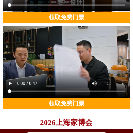
领取免费门票
领取免费门票
2026上海家博会