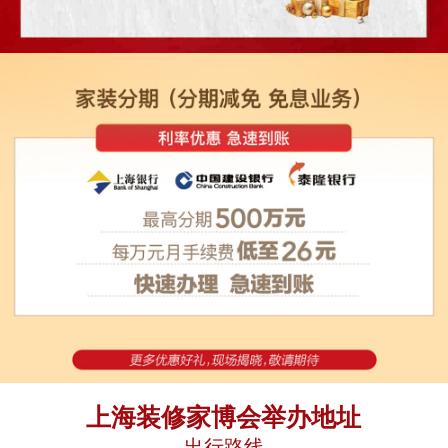
上海装修家博会举办地址
出行路线