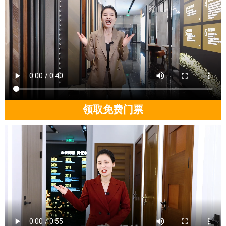
领取免费门票