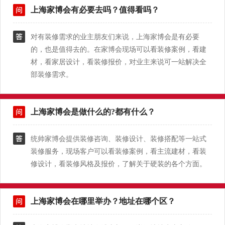
上海家博会有必要去吗？值得看吗？
对有装修需求的业主朋友们来说，上海家博会是有必要
的，也是值得去的。在家博会现场可以看装修案例，看建
材，看家居设计，看装修报价，对业主来说可一站解决全
部装修需求。
上海家博会是做什么的?都有什么？
统帅家博会提供装修咨询、装修设计、装修搭配等一站式
装修服务，现场客户可以看装修案例，看主流建材，看装
修设计，看装修风格及报价，了解关于硬装的各个方面。
上海家博会在哪里举办？地址在哪个区？