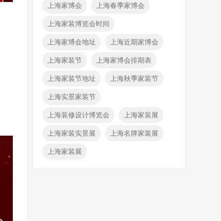
上海家博会
上海春季家博会
上海家装博览会时间
上海家博会地址
上海近期家博会
上海家装节
上海家博会排期表
上海家装节地址
上海秋季家装节
上海实景家装节
上海装修设计博览会
上海家装展
上海家装实景展
上海名牌家装展
上海家装展