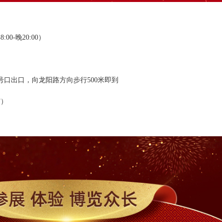
:00-晚20:00）
号口出口，向龙阳路方向步行500米即到
F）