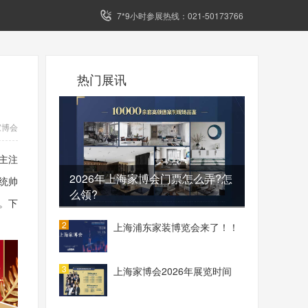
7*9小时参展热线：021-50173766
热门展讯
家博会
主注
2026年上海家博会门票怎么弄?怎
统帅
么领?
。下
2
上海浦东家装博览会来了！！
3
上海家博会2026年展览时间