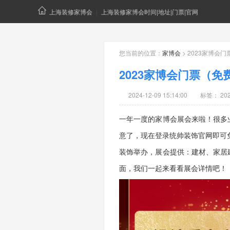
上海装修家博会
|
上海装修家博会时间|地址|门票|官网
您当前的位置：
家博会
> 2023家博会
2023家博会门票（免
2024-12-09 15:14:00
标签：
2
家博会展会来啦
一年一度的
！很多
意了，现在登录统帅装饰官网即可
装饰举办
，展会提供：建材、家居
面，我们一起来看看展会详情吧！