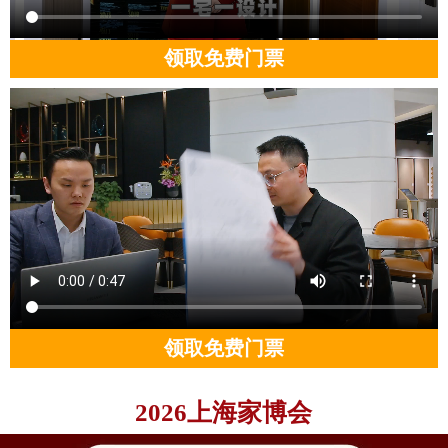
领取免费门票
领取免费门票
2026上海家博会