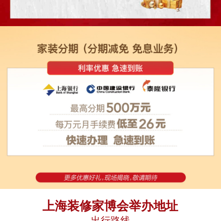
上海装修家博会举办地址
出行路线