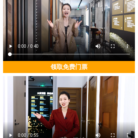
领取免费门票