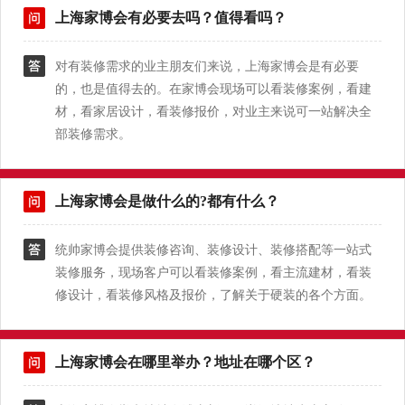
上海家博会有必要去吗？值得看吗？
对有装修需求的业主朋友们来说，上海家博会是有必要
的，也是值得去的。在家博会现场可以看装修案例，看建
材，看家居设计，看装修报价，对业主来说可一站解决全
部装修需求。
上海家博会是做什么的?都有什么？
统帅家博会提供装修咨询、装修设计、装修搭配等一站式
装修服务，现场客户可以看装修案例，看主流建材，看装
修设计，看装修风格及报价，了解关于硬装的各个方面。
上海家博会在哪里举办？地址在哪个区？